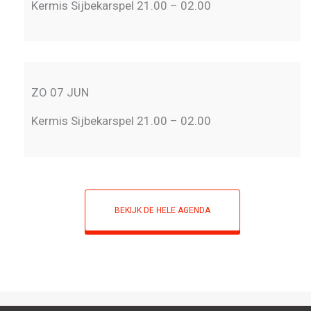
Kermis Sijbekarspel 21.00 – 02.00
ZO 07 JUN
Kermis Sijbekarspel 21.00 – 02.00
BEKIJK DE HELE AGENDA