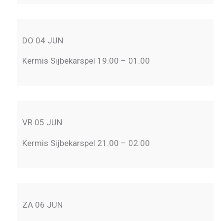
DO 04 JUN
Kermis Sijbekarspel 19.00 – 01.00
VR 05 JUN
Kermis Sijbekarspel 21.00 – 02.00
ZA 06 JUN