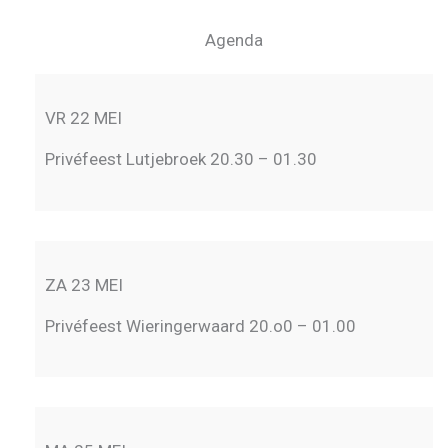
Agenda
VR 22 MEI
Privéfeest Lutjebroek 20.30 – 01.30
ZA 23 MEI
Privéfeest Wieringerwaard 20.o0 – 01.00