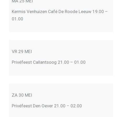
MA 25 MEI
Kermis Venhuizen Café De Roode Leeuw 19.00 –
01.00
VR 29 MEI
Privéfeest Callantsoog 21.00 – 01.00
ZA 30 MEI
Privéfeest Den Oever 21.00 – 02.00