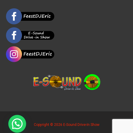
Copyright © 2026 E-Sound Drive-In Show