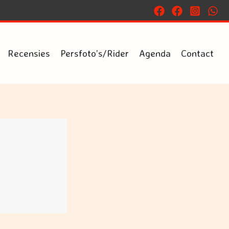
Recensies
Persfoto’s/Rider
Agenda
Contact